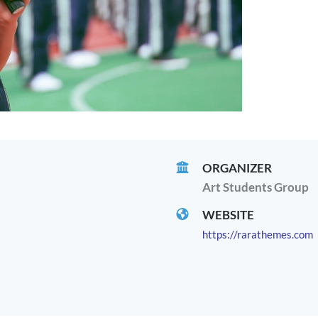
ORGANIZER
Art Students Group
WEBSITE
https://rarathemes.com