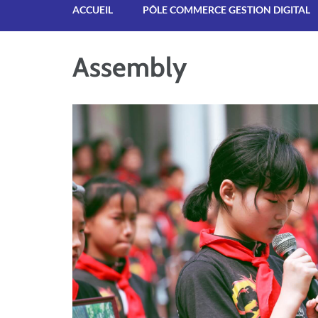
ACCUEIL
PÔLE COMMERCE GESTION DIGITAL
Assembly