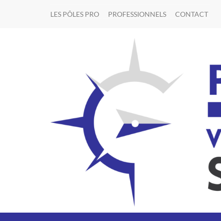
LES PÔLES PRO
PROFESSIONNELS
CONTACT