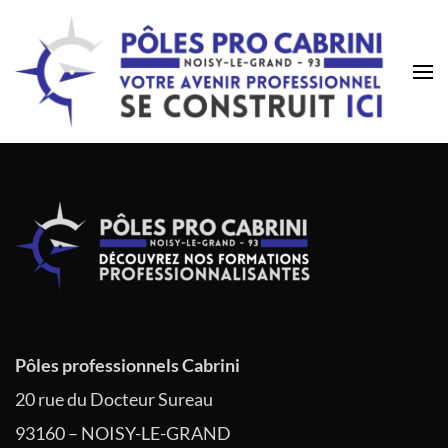
Pôles professionnels Cabrini
20 rue du Docteur Sureau
93160 – NOISY-LE-GRAND