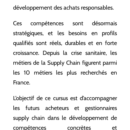
développement des achats responsables.
Ces compétences sont désormais
stratégiques, et les besoins en profils
qualifiés sont réels, durables et en forte
croissance. Depuis la crise sanitaire, les
métiers de la Supply Chain figurent parmi
les 10 métiers les plus recherchés en
France.
L’objectif de ce cursus est d’accompagner
les futurs acheteurs et gestionnaires
supply chain dans le développement de
compétences concrètes et