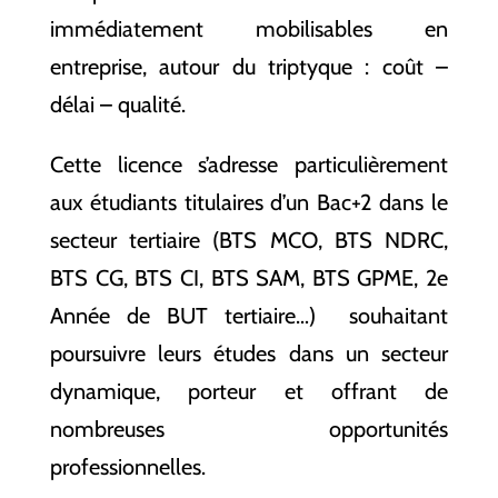
immédiatement mobilisables en
entreprise, autour du triptyque : coût –
délai – qualité.
Cette licence s’adresse particulièrement
aux étudiants titulaires d’un Bac+2 dans le
secteur tertiaire (BTS MCO, BTS NDRC,
BTS CG, BTS CI, BTS SAM, BTS GPME, 2e
Année de BUT tertiaire…) souhaitant
poursuivre leurs études dans un secteur
dynamique, porteur et offrant de
nombreuses opportunités
professionnelles.