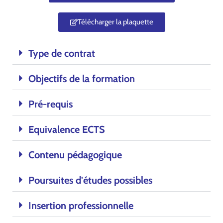
Télécharger la plaquette
Type de contrat
Objectifs de la formation
Pré-requis
Equivalence ECTS
Contenu pédagogique
Poursuites d'études possibles
Insertion professionnelle