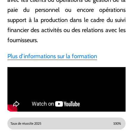
paie du personnel ou encore opérations
support à la production dans le cadre du suivi
financier des activités ou des relations avec les
fournisseurs.
Plus d’informations sur la formation
Taux de réussite 2025
100%