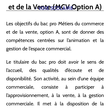
et de la Vente (MCV Option A)
- VOIE SCOLAIRE-
Les objectifs du bac pro Métiers du commerce
et de la vente, option A, sont de donner des
compétences centrées sur l’animation et la
gestion de l’espace commercial.
Le titulaire du bac pro doit avoir le sens de
l’accueil, des qualités d’écoute et de
disponibilité. Son activité, au sein d’une équipe
commerciale, consiste à participer à
l’approvisionnement, à la vente, à la gestion
commerciale. Il met à la disposition de la