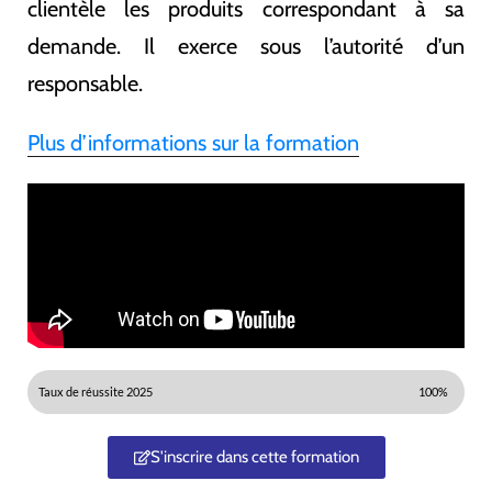
clientèle les produits correspondant à sa
demande. Il exerce sous l’autorité d’un
responsable.
Plus d’informations sur la formation
Taux de réussite 2025
100%
S'inscrire dans cette formation