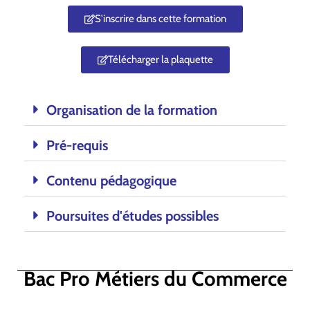
S'inscrire dans cette formation
Télécharger la plaquette
Organisation de la formation
Pré-requis
Contenu pédagogique
Poursuites d'études possibles
Bac Pro Métiers du Commerce