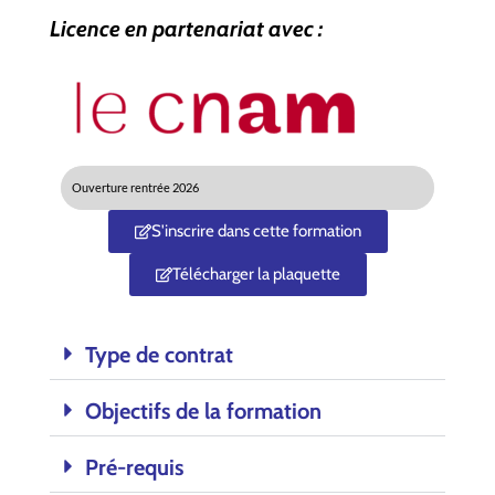
Licence en partenariat avec :
Ouverture rentrée 2026
S'inscrire dans cette formation
Télécharger la plaquette
Type de contrat
Objectifs de la formation
Pré-requis