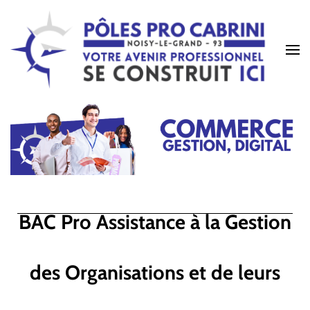
BAC Pro Assistance à la Gestion
des Organisations et de leurs