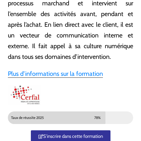
processus marchand et intervient sur
l’ensemble des activités avant, pendant et
après l’achat. En lien direct avec le client, il est
un vecteur de communication interne et
externe. Il fait appel à sa culture numérique
dans tous ses domaines d’intervention.
Plus d’informations sur la formation
Taux de réussite 2025
78%
S'inscrire dans cette formation