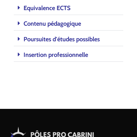
Equivalence ECTS
Contenu pédagogique
Poursuites d'études possibles
Insertion professionnelle