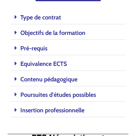
Type de contrat
Objectifs de la formation
Pré-requis
Equivalence ECTS
Contenu pédagogique
Poursuites d'études possibles
Insertion professionnelle