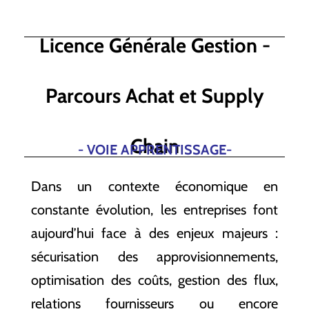
Licence Générale Gestion -
Parcours Achat et Supply
Chain
- VOIE APPRENTISSAGE-
Dans un contexte économique en
constante évolution, les entreprises font
aujourd’hui face à des enjeux majeurs :
sécurisation des approvisionnements,
optimisation des coûts, gestion des flux,
relations fournisseurs ou encore