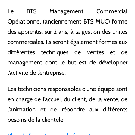
Le BTS Management Commercial
Opérationnel (anciennement BTS MUC) forme
des apprentis, sur 2 ans, à la gestion des unités
commerciales. Ils seront également formés aux
différentes techniques de ventes et de
management dont le but est de développer
l’activité de l’entreprise.
Les techniciens responsables d’une équipe sont
en charge de l’accueil du client, de la vente, de
l’animation et de répondre aux différents
besoins de la clientèle.