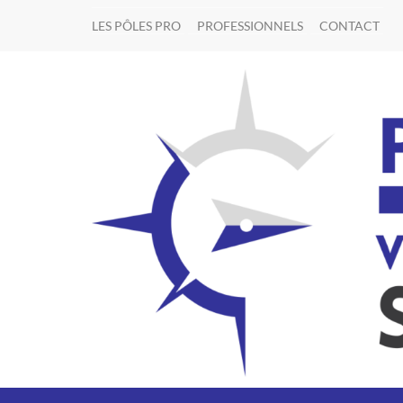
LES PÔLES PRO
PROFESSIONNELS
CONTACT