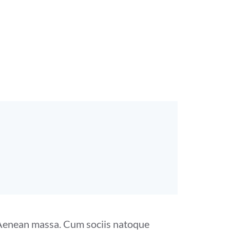
. Aenean massa. Cum sociis natoque