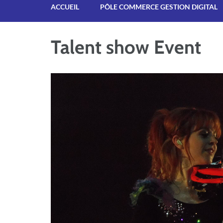
ACCUEIL
PÔLE COMMERCE GESTION DIGITAL
Talent show Event