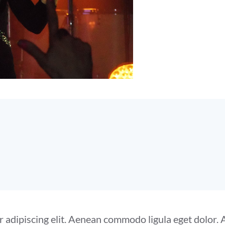
r adipiscing elit. Aenean commodo ligula eget dolor